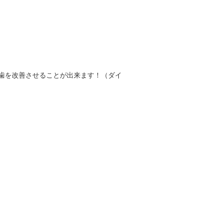
歯を改善させることが出来ます！（ダイ