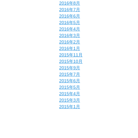
2016年8月
2016年7月
2016年6月
2016年5月
2016年4月
2016年3月
2016年2月
2016年1月
2015年11月
2015年10月
2015年9月
2015年7月
2015年6月
2015年5月
2015年4月
2015年3月
2015年1月