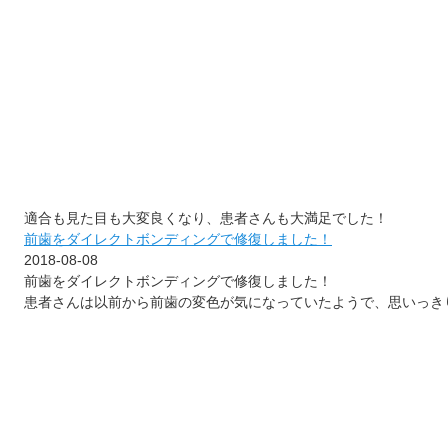
適合も見た目も大変良くなり、患者さんも大満足でした！
前歯をダイレクトボンディングで修復しました！
2018-08-08
前歯をダイレクトボンディングで修復しました！
患者さんは以前から前歯の変色が気になっていたようで、思いっき