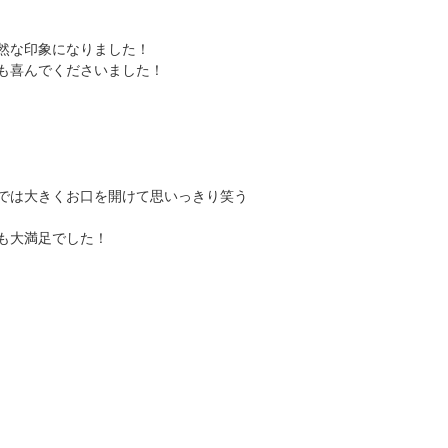
然な印象になりました！
も喜んでくださいました！
では大きくお口を開けて思いっきり笑う
も大満足でした！