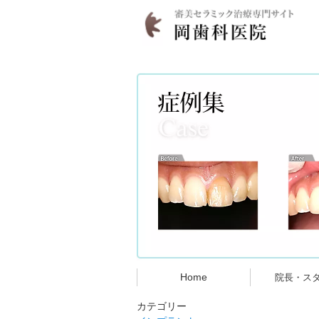
Home
院長・ス
カテゴリー